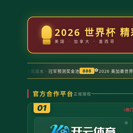
2026 世界杯 
美国 · 加拿大 · 墨西哥
🏆
⚽
竞猜专属返水 · 冠军预测奖金池
2026 美加墨世界杯
8
888
官方合作平台
正规授权
01
热