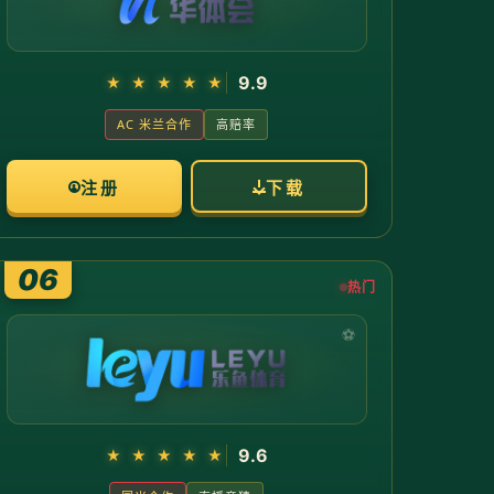
9.9
★ ★ ★ ★ ★
AC 米兰合作
高赔率
注册
下载
06
热门
9.6
★ ★ ★ ★ ★